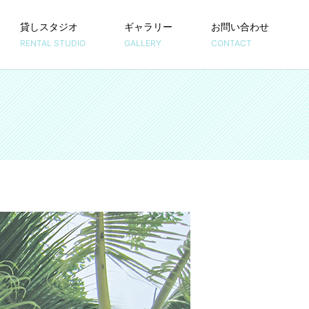
貸しスタジオ
ギャラリー
お問い合わせ
RENTAL STUDIO
GALLERY
CONTACT