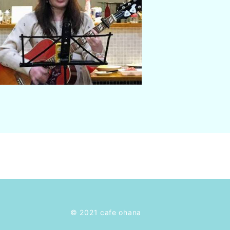
© 2021 cafe ohana