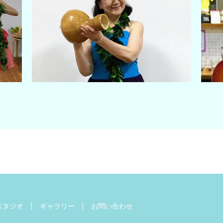
スタジオ
ギャラリー
お問い合わせ