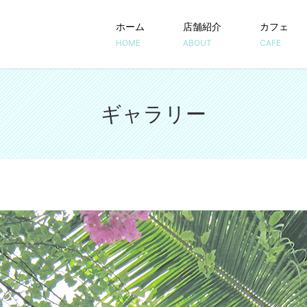
ホーム
店舗紹介
カフェ
HOME
ABOUT
CAFE
ギャラリー