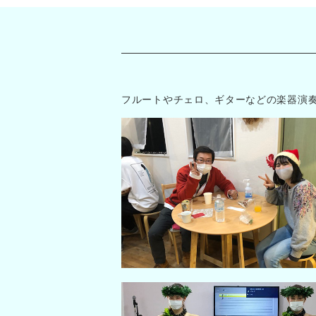
フルートやチェロ、ギターなどの楽器演