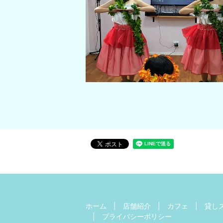
ホーム
店舗紹介
カフェ
貸し
プライバシーポリシー