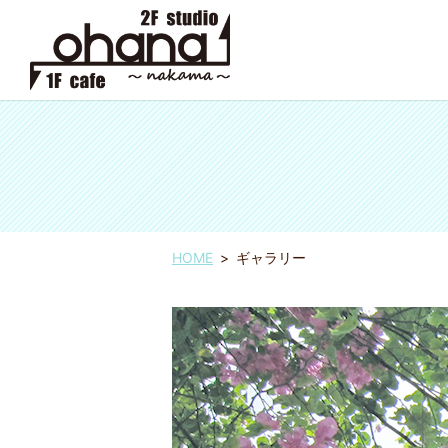
HOME
ギャラリー