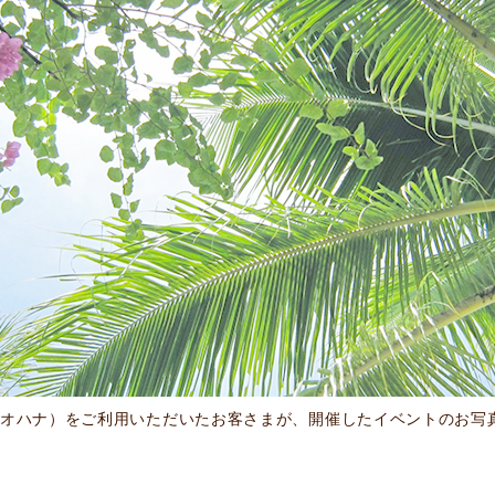
カフェ オハナ）をご利用いただいたお客さまが、開催したイベントのお