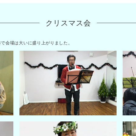
クリスマス会
奏で会場は大いに盛り上がりました。