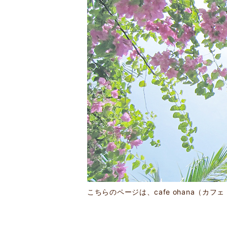
こちらのページは、cafe ohana（