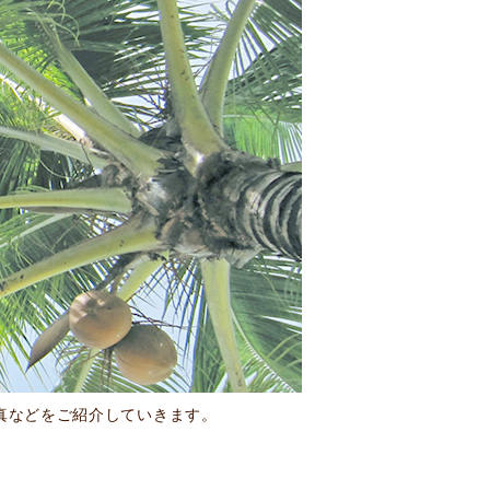
写真などをご紹介していきます。