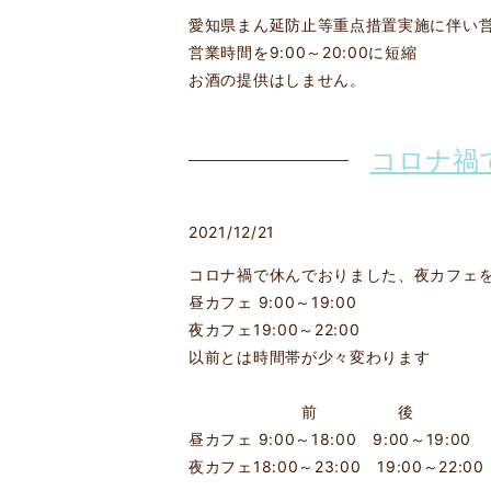
愛知県まん延防止等重点措置実施に伴い
営業時間を9:00～20:00に短縮
お酒の提供はしません。
コロナ禍
2021/12/21
コロナ禍で休んでおりました、夜カフェ
昼カフェ 9:00～19:00
夜カフェ19:00～22:00
以前とは時間帯が少々変わります
前 後
昼カフェ 9:00～18:00 9:00～19:00
夜カフェ18:00～23:00 19:00～22:00