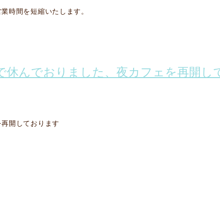
営業時間を短縮いたします。
で休んでおりました、夜カフェを再開し
を再開しております