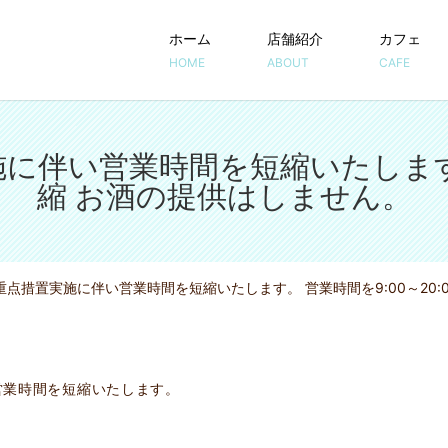
ホーム
店舗紹介
カフェ
HOME
ABOUT
CAFE
伴い営業時間を短縮いたします。 
縮 お酒の提供はしません。
点措置実施に伴い営業時間を短縮いたします。 営業時間を9:00～20:
営業時間を短縮いたします。