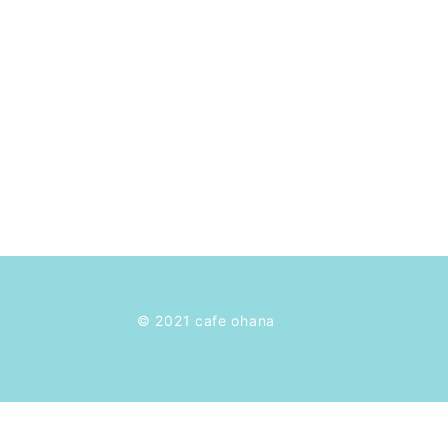
© 2021 cafe ohana