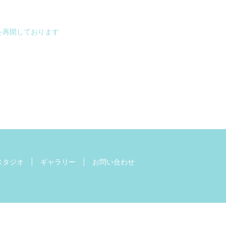
を再開しております
スタジオ
ギャラリー
お問い合わせ