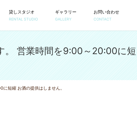
貸しスタジオ
ギャラリー
お問い合わせ
RENTAL STUDIO
GALLERY
CONTACT
営業時間を9:00～20:00に短
00に短縮 お酒の提供はしません。